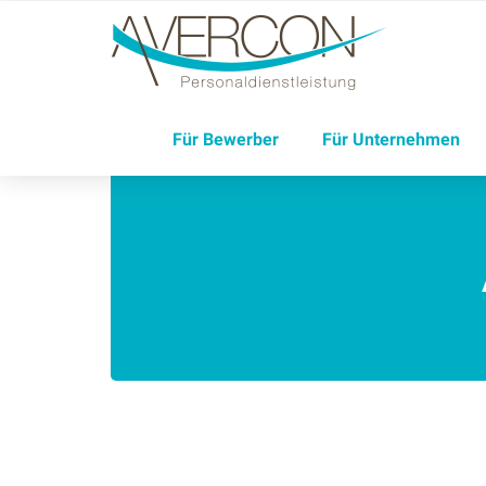
Für Bewerber
Für Unternehmen