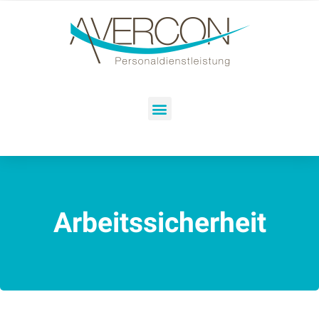
Arbeitssicherheit