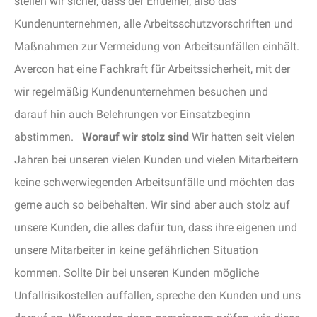
stellen wir sicher, dass der Entleiher, also das
Kundenunternehmen, alle Arbeitsschutzvorschriften und
Maßnahmen zur Vermeidung von Arbeitsunfällen einhält.
Avercon hat eine Fachkraft für Arbeitssicherheit, mit der
wir regelmäßig Kundenunternehmen besuchen und
darauf hin auch Belehrungen vor Einsatzbeginn
abstimmen.
Worauf wir stolz sind
Wir hatten seit vielen
Jahren bei unseren vielen Kunden und vielen Mitarbeitern
keine schwerwiegenden Arbeitsunfälle und möchten das
gerne auch so beibehalten. Wir sind aber auch stolz auf
unsere Kunden, die alles dafür tun, dass ihre eigenen und
unsere Mitarbeiter in keine gefährlichen Situation
kommen. Sollte Dir bei unseren Kunden mögliche
Unfallrisikostellen auffallen, spreche den Kunden und uns