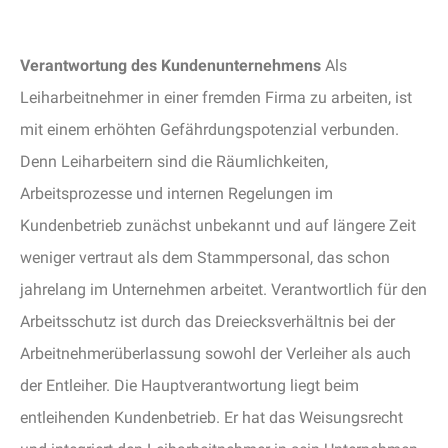
Verantwortung des Kundenunternehmens
Als
Leiharbeitnehmer in einer fremden Firma zu arbeiten, ist
mit einem erhöhten Gefährdungspotenzial verbunden.
Denn Leiharbeitern sind die Räumlichkeiten,
Arbeitsprozesse und internen Regelungen im
Kundenbetrieb zunächst unbekannt und auf längere Zeit
weniger vertraut als dem Stammpersonal, das schon
jahrelang im Unternehmen arbeitet.
Verantwortlich für den
Arbeitsschutz ist durch das Dreiecksverhältnis bei der
Arbeitnehmerüberlassung sowohl der Verleiher als auch
der Entleiher. Die Hauptverantwortung liegt beim
entleihenden Kundenbetrieb. Er hat das Weisungsrecht