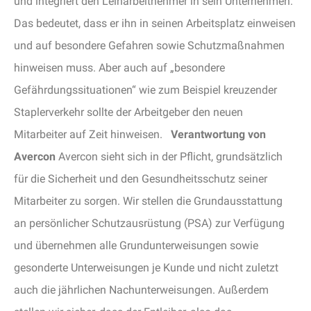
und integriert den Leiharbeitnehmer in sein Unternehmen.
Das bedeutet, dass er ihn in seinen Arbeitsplatz einweisen
und auf besondere Gefahren sowie Schutzmaßnahmen
hinweisen muss. Aber auch auf „besondere
Gefährdungssituationen“ wie zum Beispiel kreuzender
Staplerverkehr sollte der Arbeitgeber den neuen
Mitarbeiter auf Zeit hinweisen.
Verantwortung von
Avercon
Avercon sieht sich in der Pflicht, grundsätzlich
für die Sicherheit und den Gesundheitsschutz seiner
Mitarbeiter zu sorgen. Wir stellen die Grundausstattung
an persönlicher Schutzausrüstung (PSA) zur Verfügung
und übernehmen alle Grundunterweisungen sowie
gesonderte Unterweisungen je Kunde und nicht zuletzt
auch die jährlichen Nachunterweisungen. Außerdem